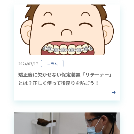
2024/07/17
コラム
矯正後に欠かせない保定装置「リテーナー」
とは？正しく使って後戻りを防ごう！