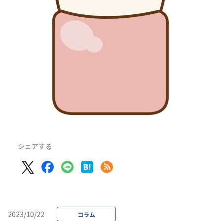
シェアする
2023/10/22
コラム