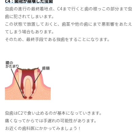
C4：歯冠が崩壊した虫歯
虫歯の進行の最終着地点、C4まで行くと歯の根っこの部分まで虫
歯に犯されてしまいます。
この状態で放置しておくと、歯茎や他の歯にまで悪影響をあたえ
てしまう場合もあります。
そのため、最終手段である抜歯をすることになります。
虫歯はC2で食い止めるのが基本になっていきます。
痛くなってからでは手遅れの可能性があります。
お近くの歯科医にかかってみましょう！