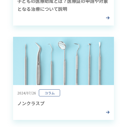
子どもの医療助成とは？医療証の申請や対象
となる治療について説明
2024/07/26
コラム
ノンクラスプ