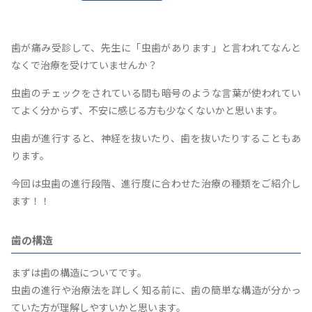
歯が痛み受診して、先生に「虫歯があります」と言われてなんと
なくで治療を受けていませんか？
虫歯のチェックをされている間も暗号のような言葉が使われてい
てよく分からず、不安に感じる方も少なくないかと思います。
虫歯が進行すると、神経を抜いたり、歯を抜いたりすることもあ
ります。
今回は虫歯の進行段階、進行度に合わせた治療の種類をご紹介し
ます！！
歯の構造
まずは歯の構造についてです。
虫歯の進行や治療法を詳しく知る前に、歯の簡単な構造が分かっ
ていた方が理解しやすいかと思います。