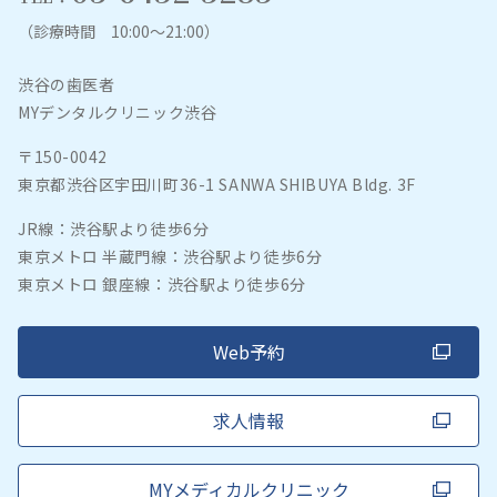
（診療時間 10:00～21:00）
渋谷の歯医者
MYデンタルクリニック渋谷
〒150-0042
東京都渋谷区宇田川町36-1 SANWA SHIBUYA Bldg. 3F
JR線：渋谷駅より徒歩6分
東京メトロ 半蔵門線：渋谷駅より徒歩6分
東京メトロ 銀座線：渋谷駅より徒歩6分
Web予約
求人情報
MYメディカルクリニック