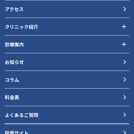
アクセス
クリニック紹介
診療案内
お知らせ
コラム
料金表
よくあるご質問
採用サイト