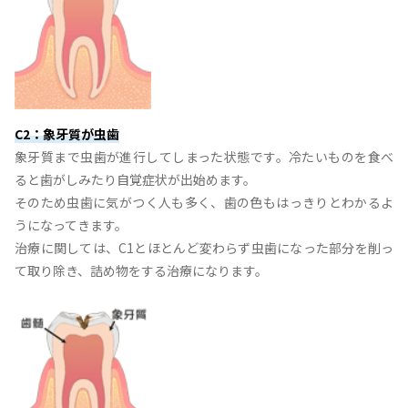
C2：象牙質が虫歯
象牙質まで虫歯が進行してしまった状態です。冷たいものを食べ
ると歯がしみたり自覚症状が出始めます。
そのため虫歯に気がつく人も多く、歯の色もはっきりとわかるよ
うになってきます。
治療に関しては、C1とほとんど変わらず虫歯になった部分を削っ
て取り除き、詰め物をする治療になります。