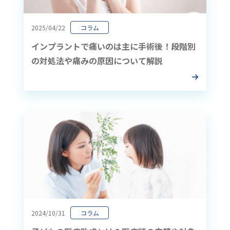
2025/04/22
コラム
インプラントで痛いのは主に手術後！段階別
の対処法や痛みの原因について解説
2024/10/31
コラム