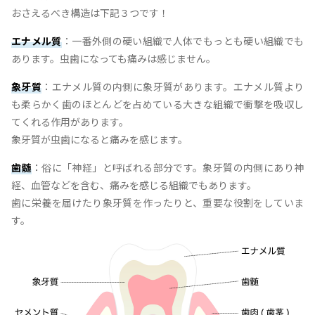
おさえるべき構造は下記３つです！
エナメル質
：一番外側の硬い組織で人体でもっとも硬い組織でも
あります。虫歯になっても痛みは感じません。
象牙質
：エナメル質の内側に象牙質があります。エナメル質より
も柔らかく歯のほとんどを占めている大きな組織で衝撃を吸収し
てくれる作用があります。
象牙質が虫歯になると痛みを感じます。
歯髄
：俗に「神経」と呼ばれる部分です。象牙質の内側にあり神
経、血管などを含む、痛みを感じる組織でもあります。
歯に栄養を届けたり象牙質を作ったりと、重要な役割をしていま
す。