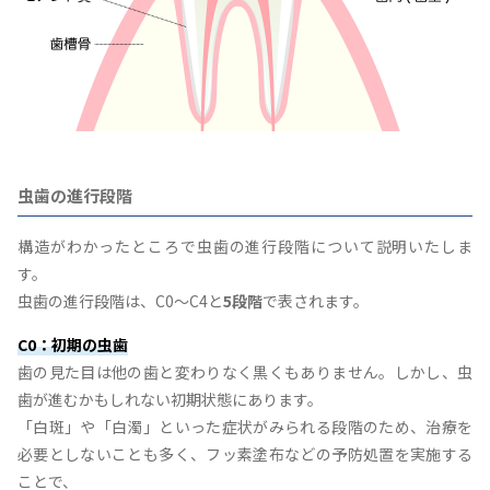
虫歯の進行段階
構造がわかったところで虫歯の進行段階について説明いたしま
す。
虫歯の進行段階は、C0〜C4と
5段階
で表されます。
C0：初期の虫歯
歯の見た目は他の歯と変わりなく黒くもありません。しかし、虫
歯が進むかもしれない初期状態にあります。
「白斑」や「白濁」といった症状がみられる段階のため、治療を
必要としないことも多く、フッ素塗布などの予防処置を実施する
ことで、