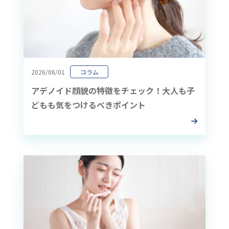
2026/06/01
コラム
アデノイド顔貌の特徴をチェック！大人も子
どもも気をつけるべきポイント