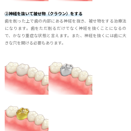
②神経を抜いて被せ物（クラウン）をする
歯を削った上で歯の内部にある神経を抜き、被せ物をする治療法
になります。歯をただ削るだけでなく神経を抜くことになるの
で、かなり重症な状態と言えます。また、神経を抜くには歯に大
きな穴を開ける必要もあります。