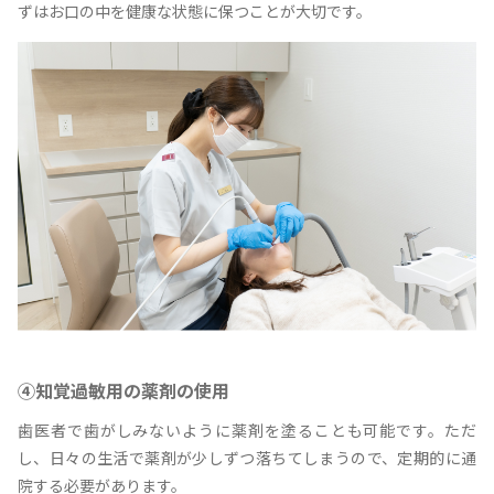
ずはお口の中を健康な状態に保つことが大切です。
④知覚過敏用の薬剤の使用
歯医者で歯がしみないように薬剤を塗ることも可能です。ただ
し、日々の生活で薬剤が少しずつ落ちてしまうので、定期的に通
院する必要があります。