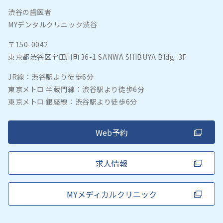
渋谷の歯医者
MYデンタルクリニック渋谷
〒150-0042
東京都渋谷区宇田川町36-1 SANWA SHIBUYA Bldg. 3F
JR線：渋谷駅より徒歩6分
東京メトロ 半蔵門線：渋谷駅より徒歩6分
東京メトロ 銀座線：渋谷駅より徒歩6分
Web予約
求人情報
MYメディカルクリニック