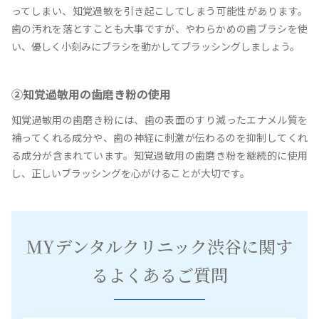
ってしまい、知覚過敏を引き起こしてしまう可能性があります。
歯の汚れを落とすことも大事ですが、やわらかめの歯ブラシを使
い、優しく小刻みにブラシを動かしてブラッシングしましょう。
②知覚過敏用の歯磨き粉の使用
知覚過敏用の歯磨き粉には、歯の表面のすり減ったエナメル質を
補ってくれる成分や、歯の神経に刺激が伝わるのを抑制してくれ
る成分が含まれています。知覚過敏用の歯磨き粉を継続的に使用
し、正しいブラッシングを心がけることが大切です。
MYデンタルクリニック渋谷に関す
るよくあるご質問