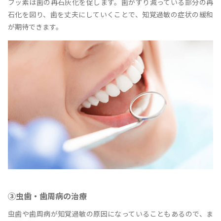
フッ素は歯の再石灰化を促します。歯がすり減っている部分の再
石化を図り、歯を丈夫にしていくことで、知覚過敏の症状の緩和
が期待できます。
③虫歯・歯周病の治療
虫歯や歯周病が知覚過敏の原因になっていることもあるので、ま