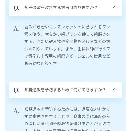
Q.
知覚過敏を改善する方法はありますか？
歯みがき粉やマウスウォッシュに含まれるフッ
A.
素を使う、軟らかい歯ブラシを使って歯磨きを
する、冷たい飲み物や食べ物を避けるなどの方
法が知られています。また、歯科医師が行うフ
ッ素塗布や専用の歯磨き粉・ジェルの使用など
も有効な対策です。
Q.
知覚過敏を予防するために何ができますか？
知覚過敏を予防するためには、過度な力をかけ
A.
ずに歯磨きをすることや、食事の際に温度の差
の激しい食べ物や飲み物を避けることが大切で
す。また、フッ素配合の歯磨き粉やマウスウォ