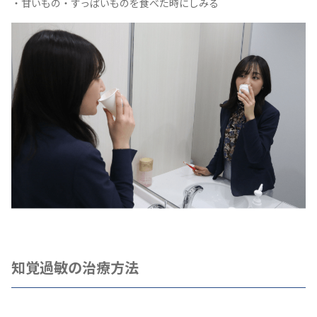
・甘いもの・すっぱいものを食べた時にしみる
知覚過敏の治療方法