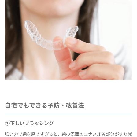
自宅でもできる予防・改善法
①正しいブラッシング
強い力で歯を磨きすぎると、歯の表面のエナメル質部分がすり減