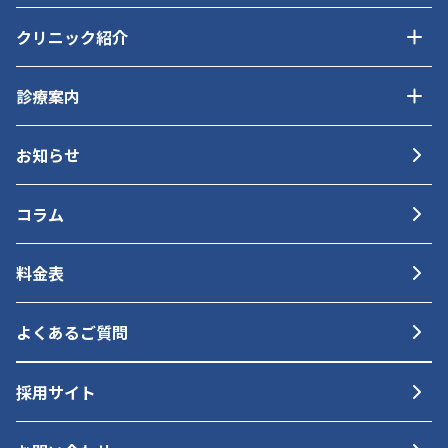
クリニック紹介
診療案内
お知らせ
コラム
料金表
よくあるご質問
採用サイト