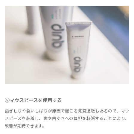
⑤マウスピースを使用する
歯ぎしりや食いしばりが原因で起こる知覚過敏もあるので、マウ
スピースを装着し、歯や歯ぐきへの負担を軽減することにより、
改善が期待できます。