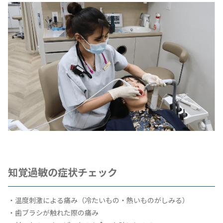
知覚過敏の症状チェック
・温度刺激による痛み（冷たいもの・熱いものがしみる）
・歯ブラシが触れた際の痛み