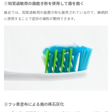
①知覚過敏用の歯磨き粉を使用して歯を磨く
最近では、知覚過敏用の歯磨き粉も販売されているので、継続的
に使用することで症状の緩和が期待できます。
②フッ素塗布による歯の再石灰化