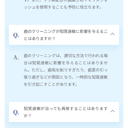
ッシュを使用することも予防に役立ちます。
歯のクリーニングが知覚過敏に影響を与えるこ
Q.
とはありますか？
歯のクリーニングは、適切な方法で行われる場
A.
合は知覚過敏に影響を与えることはありませ
ん。ただし、歯垢を削りすぎたり、歯茎の引っ
張り過ぎなどが原因となり、一時的な知覚過敏
を引き起こすことがあります。
知覚過敏が治っても再発することはあります
Q.
か？