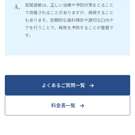
知覚過敏は、正しい治療や予防対策をとること
A.
で改善されることがありますが、再発すること
もあります。定期的な歯科検診や適切な口内ケ
アを行うことで、再発を予防することが重要で
す。
よくあるご質問一覧
料金表一覧