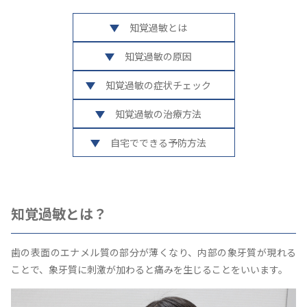
知覚過敏とは
知覚過敏の原因
知覚過敏の症状チェック
知覚過敏の治療方法
自宅でできる予防方法
知覚過敏とは？
歯の表面のエナメル質の部分が薄くなり、内部の象牙質が現れる
ことで、象牙質に刺激が加わると痛みを生じることをいいます。