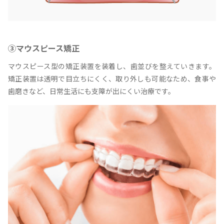
③マウスピース矯正
マウスピース型の矯正装置を装着し、歯並びを整えていきます。
矯正装置は透明で目立ちにくく、取り外しも可能なため、食事や
歯磨きなど、日常生活にも支障が出にくい治療です。