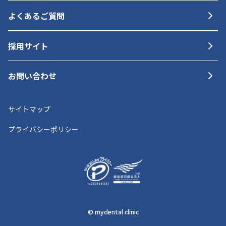
よくあるご質問
採用サイト
お問い合わせ
サイトマップ
プライバシーポリシー
© mydental clinic