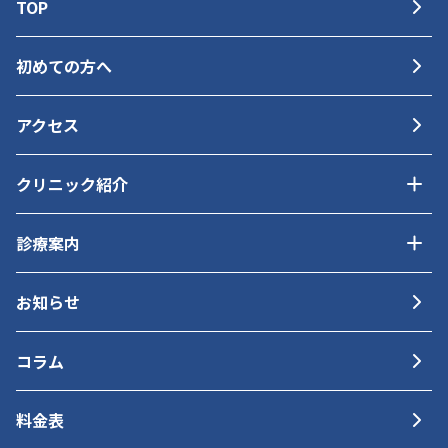
TOP
初めての方へ
アクセス
クリニック紹介
診療案内
お知らせ
コラム
料金表