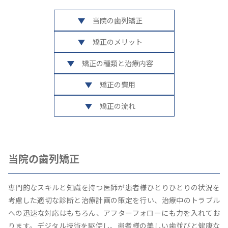
当院の歯列矯正
矯正のメリット
矯正の種類と治療内容
矯正の費用
矯正の流れ
当院の歯列矯正
専門的なスキルと知識を持つ医師が患者様ひとりひとりの状況を
考慮した適切な診断と治療計画の策定を行い、治療中のトラブル
への迅速な対応はもちろん、アフターフォローにも力を入れてお
ります。デジタル技術を駆使し、患者様の美しい歯並びと健康な