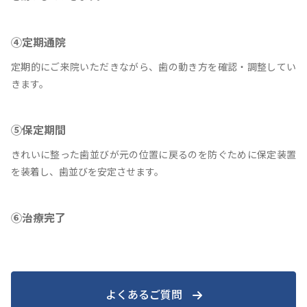
④定期通院
定期的にご来院いただきながら、歯の動き方を確認・調整してい
きます。
⑤保定期間
きれいに整った歯並びが元の位置に戻るのを防ぐために保定装置
を装着し、歯並びを安定させます。
⑥治療完了
よくあるご質問