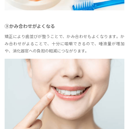
③かみ合わせがよくなる
矯正により歯並びが整うことで、かみ合わせもよくなります。か
み合わせがよることで、十分に咀嚼できるので、唾液量が増加
や、消化器官への負担の軽減につながります。