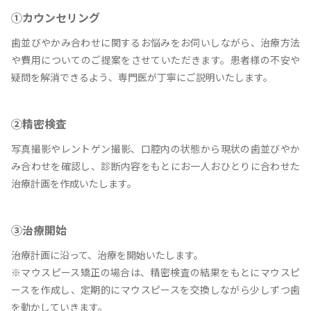
①カウンセリング
歯並びやかみ合わせに関するお悩みをお伺いしながら、治療方法
や費用についてのご提案をさせていただきます。患者様の不安や
疑問を解消できるよう、専門医が丁寧にご説明いたします。
②精密検査
写真撮影やレントゲン撮影、口腔内の状態から現状の歯並びやか
み合わせを確認し、診断内容をもとにお一人おひとりに合わせた
治療計画を作成いたします。
③治療開始
治療計画に沿って、治療を開始いたします。
※マウスピース矯正の場合は、精密検査の結果をもとにマウスピ
ースを作成し、定期的にマウスピースを交換しながら少しずつ歯
を動かしていきます。