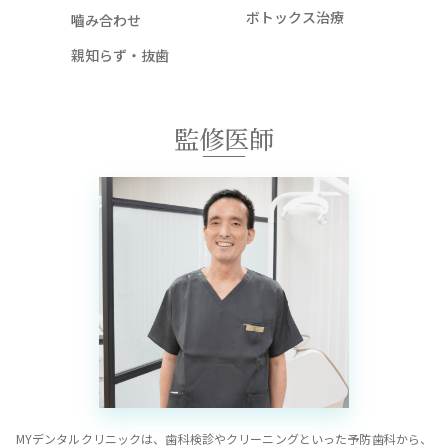
ボトックス治療
嚙み合わせ
親知らず・抜歯
監修医師
MYデンタルクリニックは、歯科検診やクリーニングといった予防歯科から、