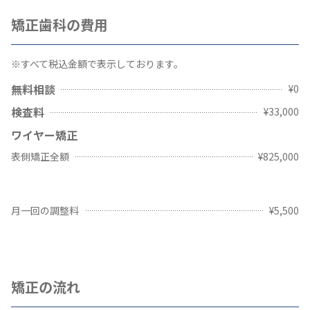
矯正歯科の費用
※すべて税込金額で表示しております。
無料相談
¥0
検査料
¥33,000
ワイヤー矯正
表側矯正全額
¥825,000
月一回の調整料
¥5,500
矯正の流れ