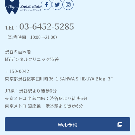
03-6452-5285
TEL：
（診療時間 10:00～21:00）
渋谷の歯医者
MYデンタルクリニック渋谷
〒150-0042
東京都渋谷区宇田川町36-1 SANWA SHIBUYA Bldg. 3F
JR線：渋谷駅より徒歩6分
東京メトロ 半蔵門線：渋谷駅より徒歩6分
東京メトロ 銀座線：渋谷駅より徒歩6分
Web予約