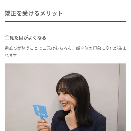
矯正を受けるメリット
①見た目がよくなる
歯並びが整うことで口元はもちろん、顔全体の印象に変化が生ま
れます。