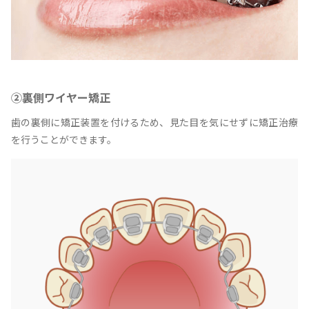
②裏側ワイヤー矯正
歯の裏側に矯正装置を付けるため、見た目を気にせずに矯正治療
を行うことができます。