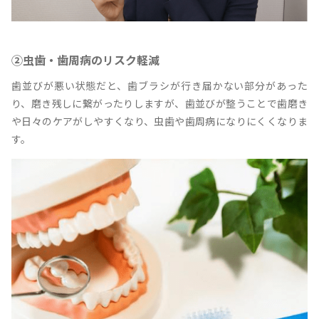
②虫歯・歯周病のリスク軽減
歯並びが悪い状態だと、歯ブラシが行き届かない部分があった
り、磨き残しに繋がったりしますが、歯並びが整うことで歯磨き
や日々のケアがしやすくなり、虫歯や歯周病になりにくくなりま
す。