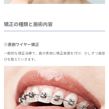
矯正の種類と施術内容
①表側ワイヤー矯正
一般的な矯正治療で、歯の表側に矯正装置を付け、少しずつ歯並
びを整えていきます。