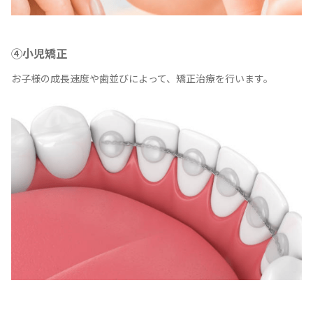
④小児矯正
お子様の成長速度や歯並びによって、矯正治療を行います。