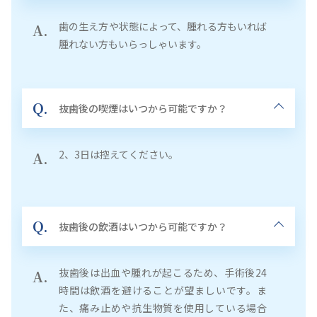
歯の生え方や状態によって、腫れる方もいれば
A.
腫れない方もいらっしゃいます。
Q.
抜歯後の喫煙はいつから可能ですか？
2、3日は控えてください。
A.
Q.
抜歯後の飲酒はいつから可能ですか？
抜歯後は出血や腫れが起こるため、手術後24
A.
時間は飲酒を避けることが望ましいです。ま
た、痛み止めや抗生物質を使用している場合