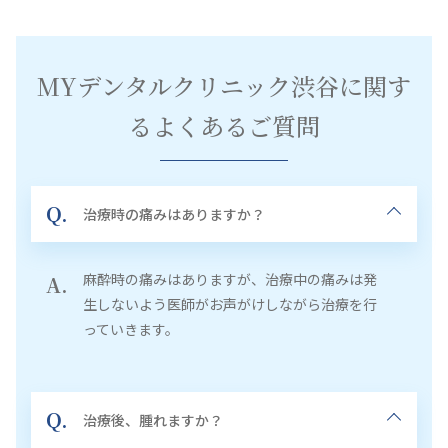
MYデンタルクリニック渋谷に関す
るよくあるご質問
Q.
治療時の痛みはありますか？
麻酔時の痛みはありますが、治療中の痛みは発
A.
生しないよう医師がお声がけしながら治療を行
っていきます。
Q.
治療後、腫れますか？