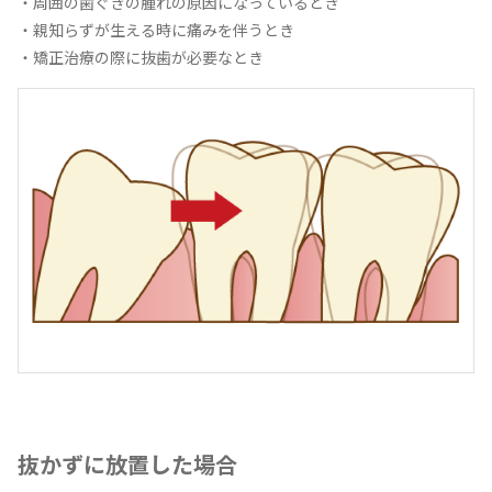
・周囲の歯ぐきの腫れの原因になっているとき
・親知らずが生える時に痛みを伴うとき
・矯正治療の際に抜歯が必要なとき
抜かずに放置した場合