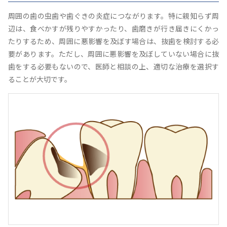
周囲の歯の虫歯や歯ぐきの炎症につながります。特に親知らず周
辺は、食べかすが残りやすかったり、歯磨きが行き届きにくかっ
たりするため、周囲に悪影響を及ぼす場合は、抜歯を検討する必
要があります。ただし、周囲に悪影響を及ぼしていない場合に抜
歯をする必要もないので、医師と相談の上、適切な治療を選択す
ることが大切です。