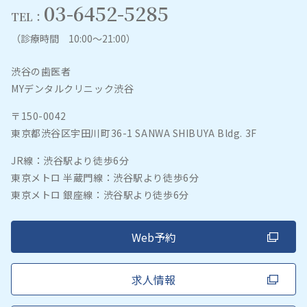
03-6452-5285
TEL：
（診療時間 10:00～21:00）
渋谷の歯医者
MYデンタルクリニック渋谷
〒150-0042
東京都渋谷区宇田川町36-1 SANWA SHIBUYA Bldg. 3F
JR線：渋谷駅より徒歩6分
東京メトロ 半蔵門線：渋谷駅より徒歩6分
東京メトロ 銀座線：渋谷駅より徒歩6分
Web予約
求人情報