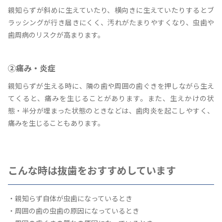
親知らずが斜めに生えていたり、横向きに生えていたりするとブ
ラッシングが行き届きにくく、汚れがたまりやすくなり、虫歯や
歯周病のリスクが高まります。
②痛み・炎症
親知らずが生える時に、隣の歯や周囲の歯ぐきを押しながら生え
てくると、痛みを生じることがあります。また、生えかけの状
態・半分が埋まった状態のときなどは、歯肉炎を起こしやすく、
痛みを生じることもあります。
こんな時は抜歯をおすすめしています
・親知らず自体が虫歯になっているとき
・周囲の歯の虫歯の原因になっているとき