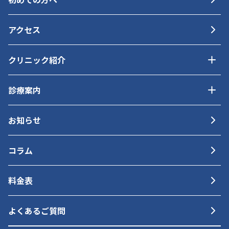
アクセス
クリニック紹介
診療案内
お知らせ
コラム
料金表
よくあるご質問