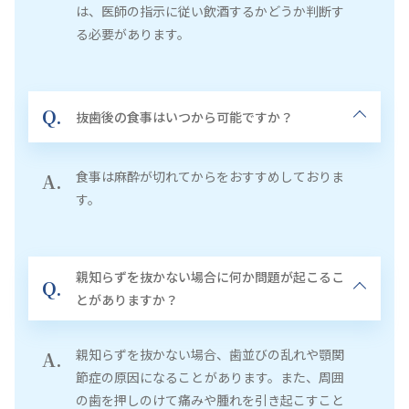
は、医師の指示に従い飲酒するかどうか判断す
る必要があります。
Q.
抜歯後の食事はいつから可能ですか？
食事は麻酔が切れてからをおすすめしておりま
A.
す。
親知らずを抜かない場合に何か問題が起こるこ
Q.
とがありますか？
親知らずを抜かない場合、歯並びの乱れや顎関
A.
節症の原因になることがあります。また、周囲
の歯を押しのけて痛みや腫れを引き起こすこと