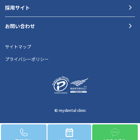
採用サイト
お問い合わせ
サイトマップ
プライバシーポリシー
© mydental clinic