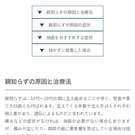
親知らずの原因と治療法
親知らずが原因の症状
抜歯をおすすめする症状
抜かずに放置した場合
親知らずの原因と治療法
親知らずは、10代～20代の間に生え始めることが多く、智歯や第
三大臼歯とも呼ばれます。生えてくる本数や生え方は人それぞれ
個人差があり、遺伝によるものだと言われています。
痛みなどの症状がなければ、抜歯の必要がない場合もあります
が、痛みが生じたり、周囲の歯に悪影響を及ぼしている場合は抜