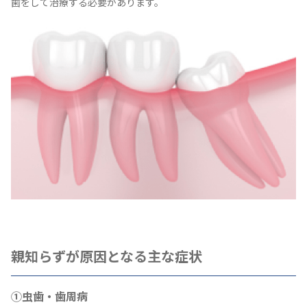
歯をして治療する必要があります。
親知らずが原因となる主な症状
①虫歯・歯周病