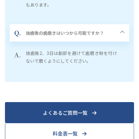
もあります。
Q.
抜歯後の歯磨きはいつから可能ですか？
抜歯後2、3日は創部を避けて歯磨き粉を付け
A.
ないで磨くようにしてください。
よくあるご質問一覧
料金表一覧