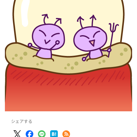
シェアする