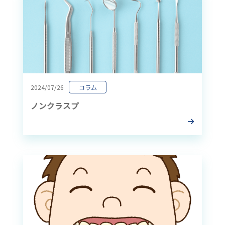
2024/07/26
コラム
ノンクラスプ