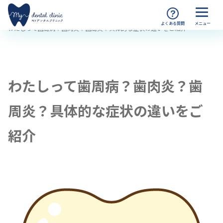
MYデンタルクリニック渋谷 TOP
コラム
わたしって歯周病？歯肉炎？歯周炎？具体的な症状の違いをご紹介
わたしって歯周病？歯肉炎？歯
周炎？具体的な症状の違いをご
紹介