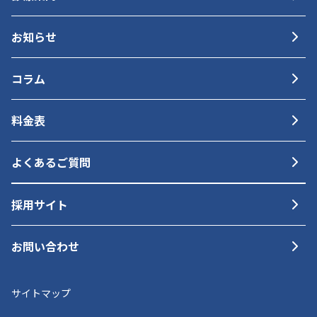
お知らせ
コラム
料金表
よくあるご質問
採用サイト
お問い合わせ
サイトマップ