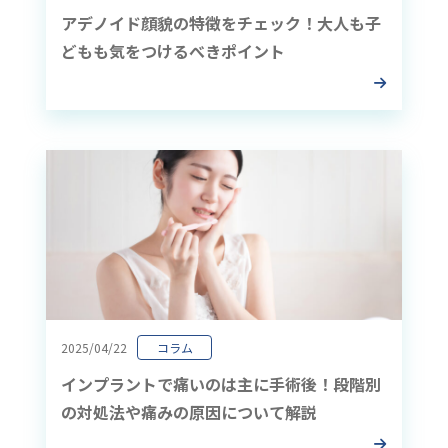
アデノイド顔貌の特徴をチェック！大人も子
どもも気をつけるべきポイント
2025/04/22
コラム
インプラントで痛いのは主に手術後！段階別
の対処法や痛みの原因について解説