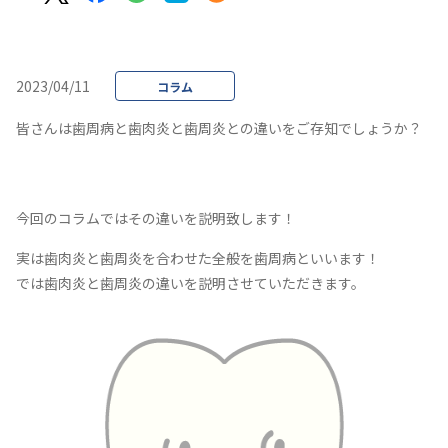
2023/04/11
コラム
皆さんは歯周病と歯肉炎と歯周炎との違いをご存知でしょうか？
今回のコラムではその違いを説明致します！
実は歯肉炎と歯周炎を合わせた全般を歯周病といいます！
では歯肉炎と歯周炎の違いを説明させていただきます。