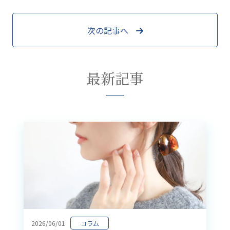
次の記事へ
最新記事
2026/06/01
コラム