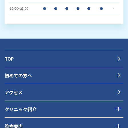
10:00~21:00
●
●
●
●
●
●
-
TOP
初めての方へ
アクセス
クリニック紹介
診療案内