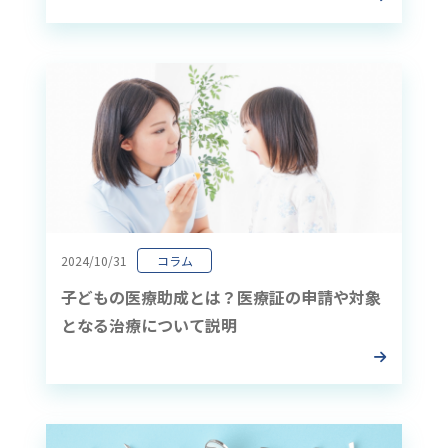
2024/10/31
コラム
子どもの医療助成とは？医療証の申請や対象
となる治療について説明