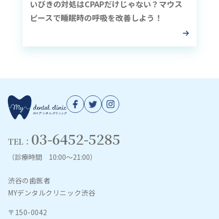
いびきの対処はCPAPだけじゃない？マウス
ピースで睡眠時の呼吸を改善しよう！
03-6452-5285
TEL：
（診療時間 10:00～21:00）
渋谷の歯医者
MYデンタルクリニック渋谷
〒150-0042