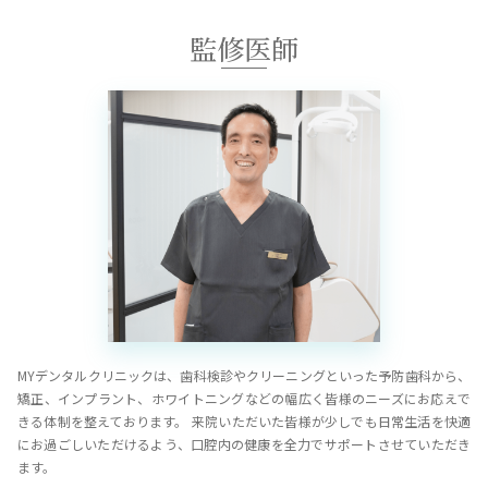
監修医師
MYデンタルクリニックは、歯科検診やクリーニングといった予防歯科から、
矯正、インプラント、ホワイトニングなどの幅広く皆様のニーズにお応えで
きる体制を整えております。 来院いただいた皆様が少しでも日常生活を快適
にお過ごしいただけるよう、口腔内の健康を全力でサポートさせていただき
ます。