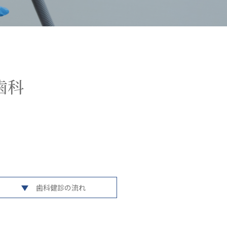
歯科
歯科健診の流れ