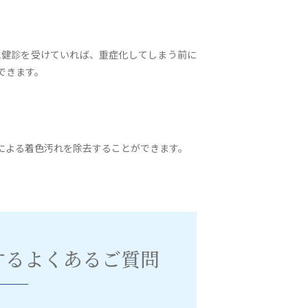
に健診を受けていれば、重症化してしまう前に
できます。
による着色汚れを除去することができます。
するよくあるご質問