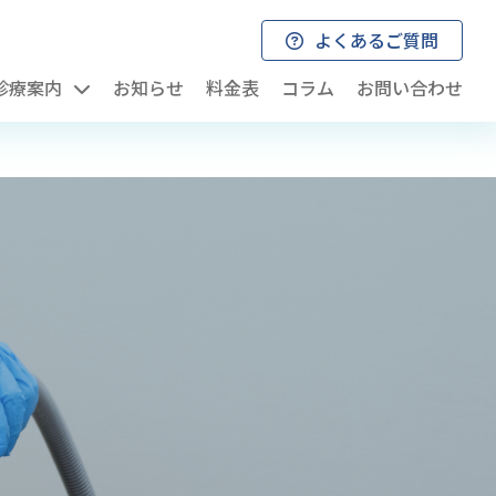
よくあるご質問
診療案内
お知らせ
料金表
コラム
お問い合わせ