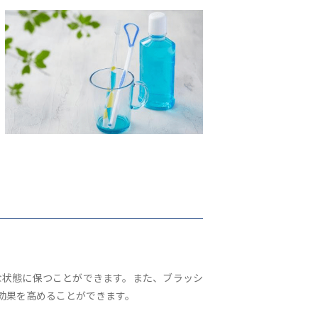
な状態に保つことができます。また、ブラッシ
効果を高めることができます。