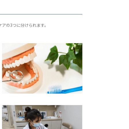
ケアの3つに分けられます。