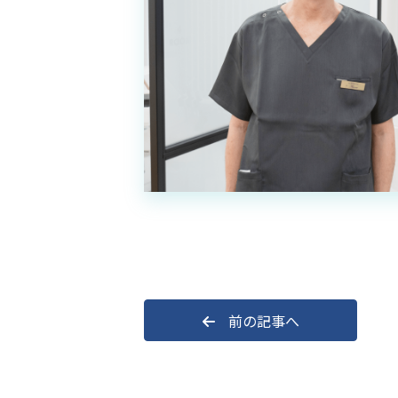
前の記事へ