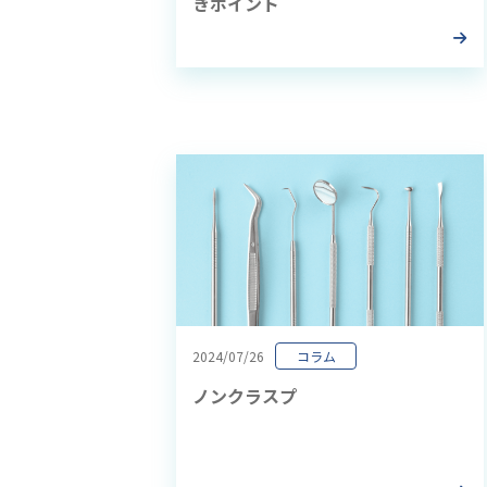
きポイント
2024/07/26
コラム
ノンクラスプ