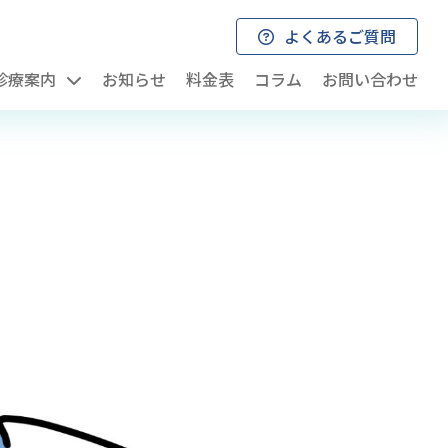
よくあるご質問
診療案内
お知らせ
料金表
コラム
お問い合わせ