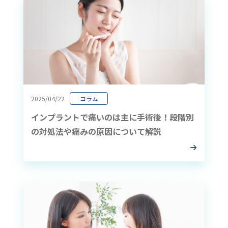
2025/04/22
コラム
インプラントで痛いのは主に手術後！段階別
の対処法や痛みの原因について解説