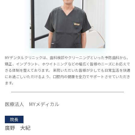
MYデンタルクリニックは、歯科検診やクリーニングといった予防歯科から、
矯正、インプラント、ホワイトニングなどの幅広く皆様のニーズにお応えで
きる体制を整えております。 来院いただいた皆様が少しでも日常生活を快適
にお過ごしいただけるよう、口腔内の健康を全力でサポートさせていただき
ます。
医療法人 MYメディカル
院長
廣野 大紀