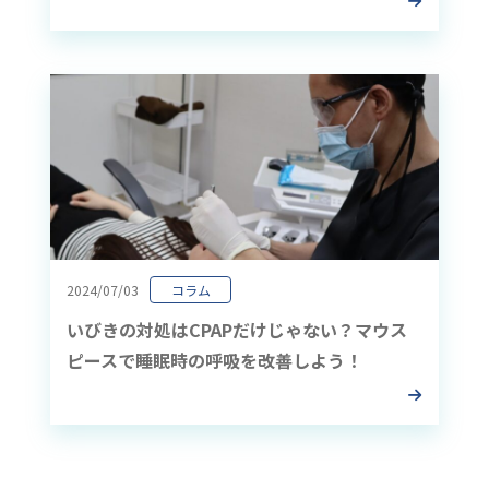
2024/07/03
コラム
いびきの対処はCPAPだけじゃない？マウス
ピースで睡眠時の呼吸を改善しよう！