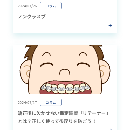
2024/07/26
コラム
ノンクラスプ
2024/07/17
コラム
矯正後に欠かせない保定装置「リテーナー」
とは？正しく使って後戻りを防ごう！