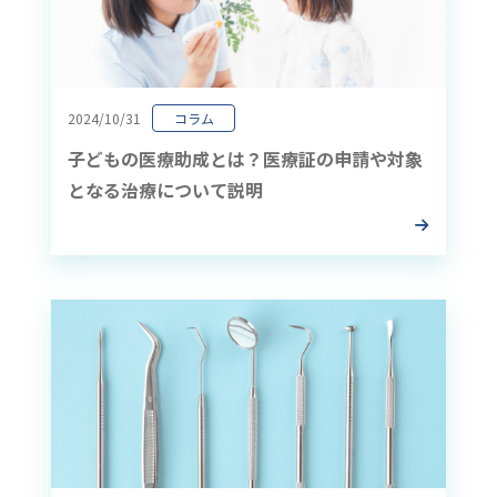
2024/10/31
コラム
子どもの医療助成とは？医療証の申請や対象
となる治療について説明