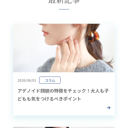
2026/06/01
コラム
アデノイド顔貌の特徴をチェック！大人も子
どもも気をつけるべきポイント