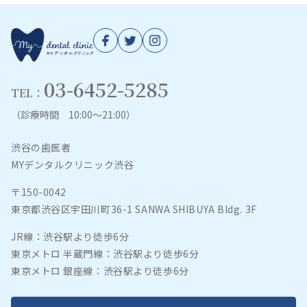
03-6452-5285
TEL：
（診療時間 10:00～21:00）
渋谷の歯医者
MYデンタルクリニック渋谷
〒150-0042
東京都渋谷区宇田川町36-1 SANWA SHIBUYA Bldg. 3F
JR線：渋谷駅より徒歩6分
東京メトロ 半蔵門線：渋谷駅より徒歩6分
東京メトロ 銀座線：渋谷駅より徒歩6分