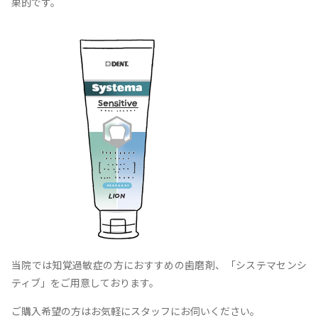
果的です。
当院では知覚過敏症の方におすすめの歯磨剤、「システマセンシ
ティブ」をご用意しております。
ご購入希望の方はお気軽にスタッフにお伺いください。