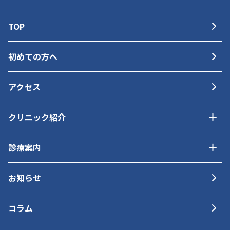
TOP
初めての方へ
アクセス
クリニック紹介
診療案内
お知らせ
コラム