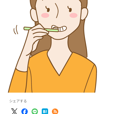
シェアする