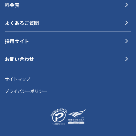
料金表
よくあるご質問
採用サイト
お問い合わせ
サイトマップ
プライバシーポリシー