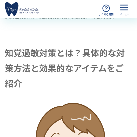
MYデンタルクリニック渋谷 TOP
コラム
知覚過敏対策とは？具体的な対策方法と効果的なアイテムをご紹介
知覚過敏対策とは？具体的な対
策方法と効果的なアイテムをご
紹介