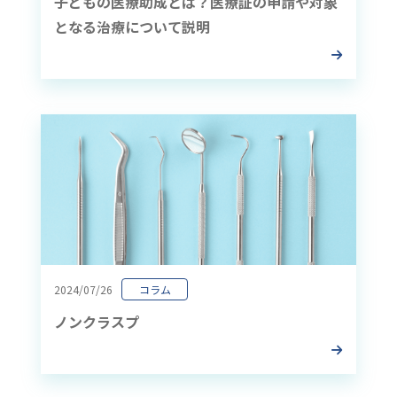
子どもの医療助成とは？医療証の申請や対象
となる治療について説明
2024/07/26
コラム
ノンクラスプ