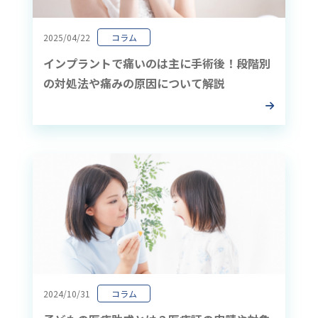
2025/04/22
コラム
インプラントで痛いのは主に手術後！段階別
の対処法や痛みの原因について解説
2024/10/31
コラム