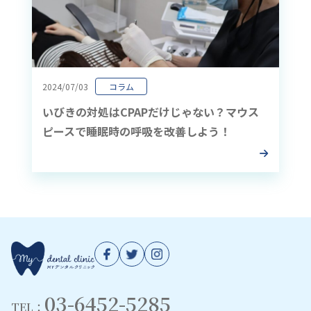
2024/07/03
コラム
いびきの対処はCPAPだけじゃない？マウス
ピースで睡眠時の呼吸を改善しよう！
03-6452-5285
TEL：