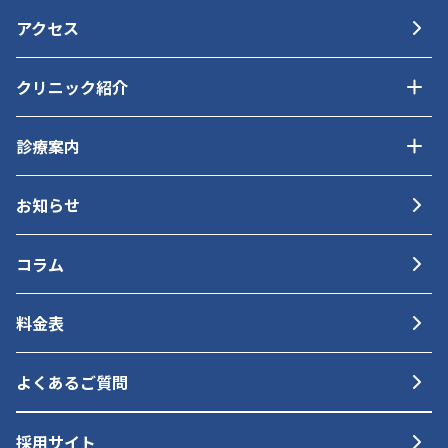
アクセス
クリニック紹介
診療案内
お知らせ
コラム
料金表
よくあるご質問
採用サイト