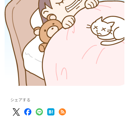
シェアする