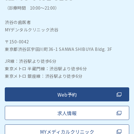
（診療時間 10:00～21:00）
渋谷の歯医者
MYデンタルクリニック渋谷
〒150-0042
東京都渋谷区宇田川町36-1 SANWA SHIBUYA Bldg. 3F
JR線：渋谷駅より徒歩6分
東京メトロ 半蔵門線：渋谷駅より徒歩6分
東京メトロ 銀座線：渋谷駅より徒歩6分
Web予約
求人情報
MYメディカルクリニック