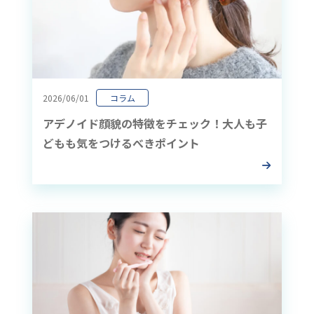
2026/06/01
コラム
アデノイド顔貌の特徴をチェック！大人も子
どもも気をつけるべきポイント