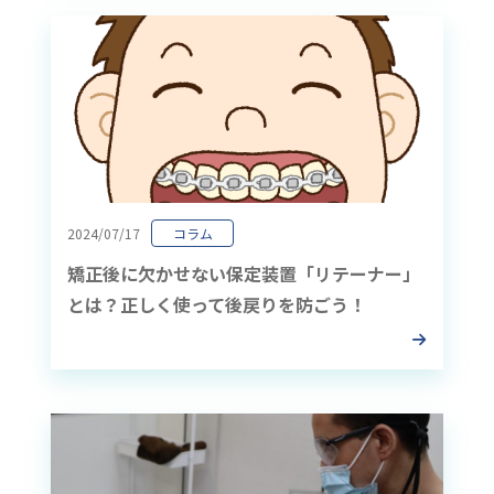
2024/07/17
コラム
矯正後に欠かせない保定装置「リテーナー」
とは？正しく使って後戻りを防ごう！