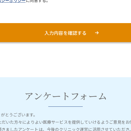
バシーポリシー
に同意する。
アンケートフォーム
りがとうございます。
ただいた方々によりよい医療サービスを提供していけるようご意見をお
頂きましたアンケートは、今後のクリニック運営に活用させていただき