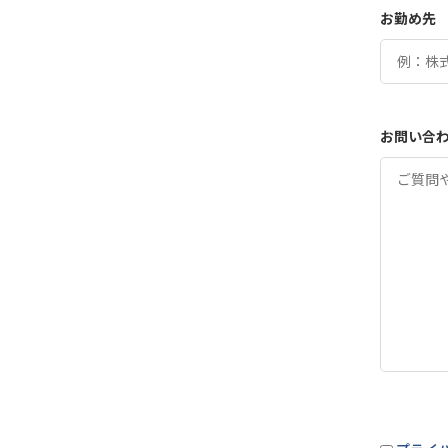
お勤め先
お問い合