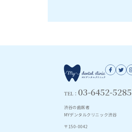
03-6452-5285
TEL：
渋谷の歯医者
MYデンタルクリニック渋谷
〒150-0042