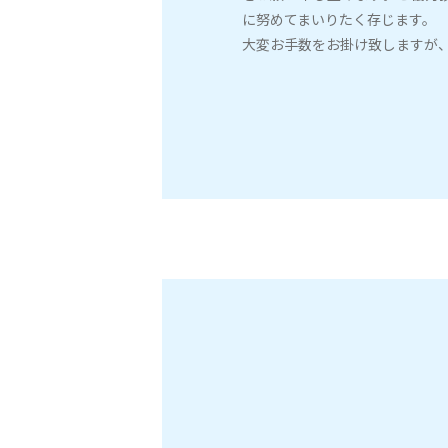
に努めてまいりたく存じます。
大変お手数をお掛け致しますが