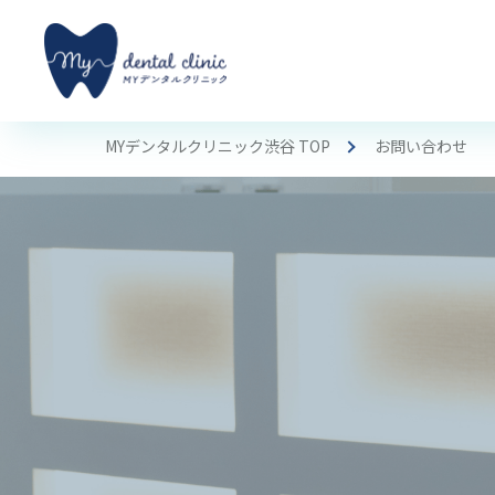
MYデンタルクリニック渋谷 TOP
お問い合わせ