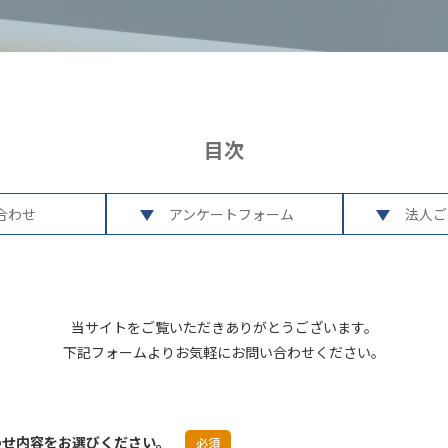
目次
合わせ
アンケートフォーム
法人ご
当サイトをご覧いただきありがとうございます。
下記フォームよりお気軽にお問い合わせください。
わせ内容をお選びください。
必須