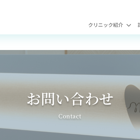
クリニック紹介
お問い合わせ
Contact