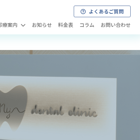
よくあるご質問
診療案内
お知らせ
料金表
コラム
お問い合わせ