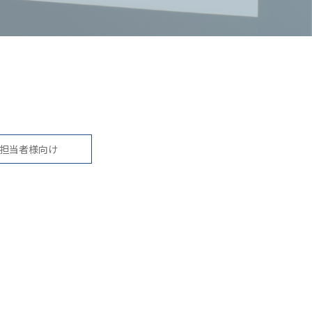
担当者様向け