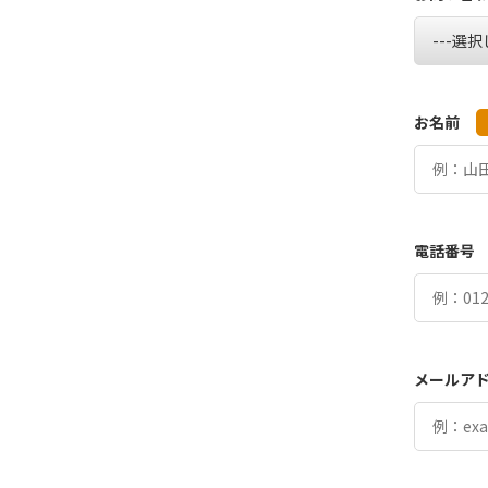
お名前
電話番号
メールア