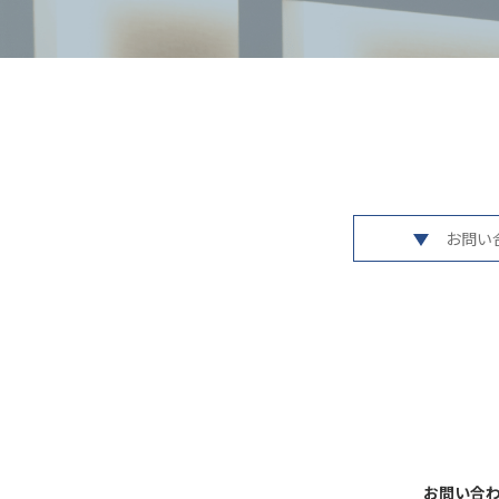
お問い
お問い合