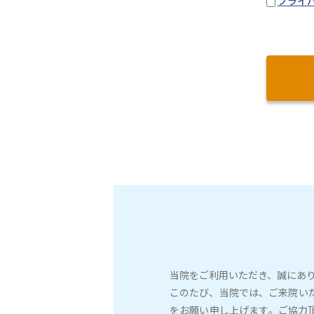
プライ
当院をご利用いただき、誠にあ
このたび、当院では、ご来院い
をお願い申し上げます。ご協力