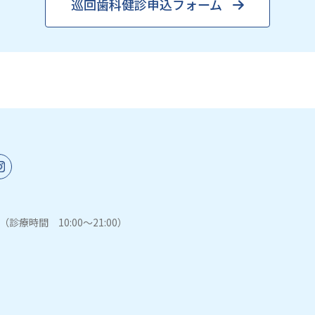
巡回歯科健診申込フォーム
（診療時間 10:00～21:00）