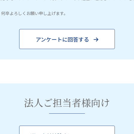
、何卒よろしくお願い申し上げます。
アンケートに回答する
法人ご担当者様向け