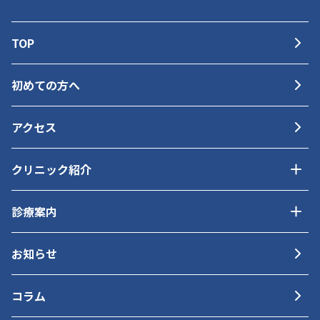
TOP
初めての方へ
アクセス
クリニック紹介
診療案内
お知らせ
コラム