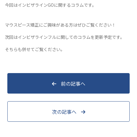
今回はインビザラインGOに関するコラムです。
マウスピース矯正にご興味がある方はぜひご覧ください！
次回はインビザラインフルに関してのコラムを更新予定です。
そちらも併せてご覧ください。
前の記事へ
次の記事へ