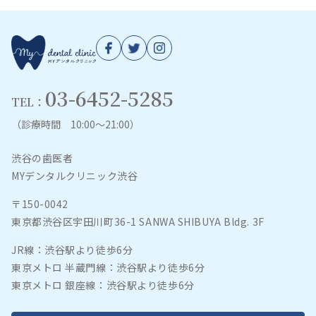
03-6452-5285
TEL：
（診療時間 10:00～21:00）
渋谷の歯医者
MYデンタルクリニック渋谷
〒150-0042
東京都渋谷区宇田川町36-1 SANWA SHIBUYA Bldg. 3F
JR線：渋谷駅より徒歩6分
東京メトロ 半蔵門線：渋谷駅より徒歩6分
東京メトロ 銀座線：渋谷駅より徒歩6分