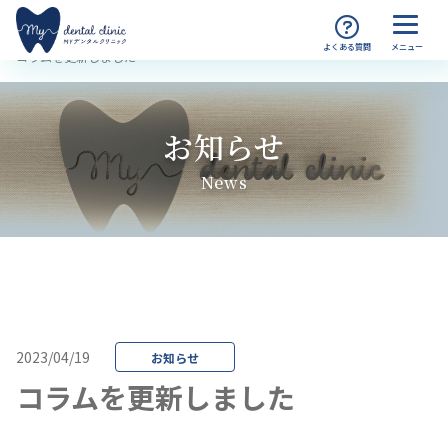
MYデンタルクリニック渋谷 TOP
お知らせ
コラムを更新しました
お知らせ
News
2023/04/19
お知らせ
コラムを更新しました