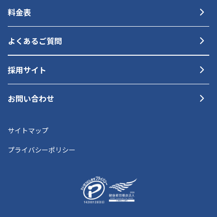
料金表
よくあるご質問
採用サイト
お問い合わせ
サイトマップ
プライバシーポリシー