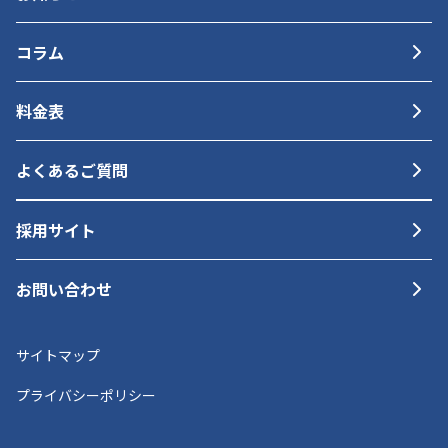
コラム
料金表
よくあるご質問
採用サイト
お問い合わせ
サイトマップ
プライバシーポリシー