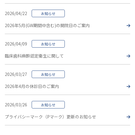
2026/04/22
お知らせ
2026年5月(GW期間中含む)の開院日のご案内
2026/04/09
お知らせ
臨床歯科麻酔認定衛生に関して
2026/03/27
お知らせ
2026年4月の休診日のご案内
2026/03/26
お知らせ
プライバシーマーク（Pマーク）更新のお知らせ