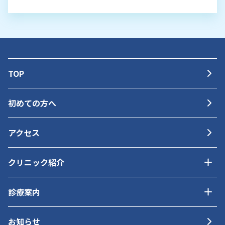
TOP
初めての方へ
アクセス
クリニック紹介
診療案内
お知らせ