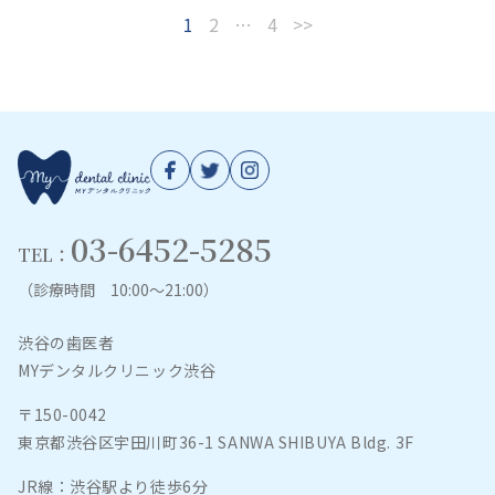
1
2
…
4
>>
03-6452-5285
TEL：
（診療時間 10:00～21:00）
渋谷の歯医者
MYデンタルクリニック渋谷
〒150-0042
東京都渋谷区宇田川町36-1 SANWA SHIBUYA Bldg. 3F
JR線：渋谷駅より徒歩6分