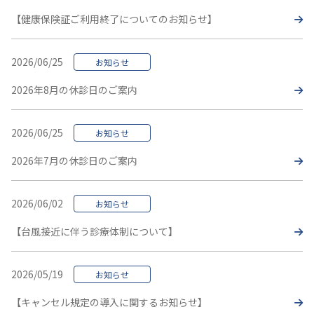
【健康保険証ご利用終了についてのお知らせ】
2026/06/25
お知らせ
2026年8月の休診日のご案内
2026/06/25
お知らせ
2026年7月の休診日のご案内
2026/06/02
お知らせ
【台風接近に伴う診療体制について】
2026/05/19
お知らせ
【キャンセル規定の導入に関するお知らせ】