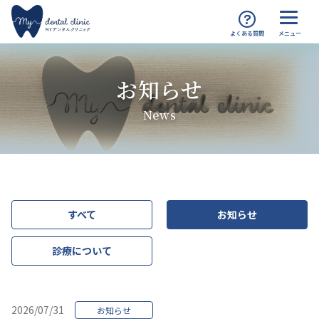
MYデンタルクリニック渋谷 TOP
お知らせ
お知らせ
News
すべて
お知らせ
診療について
2026/07/31
お知らせ