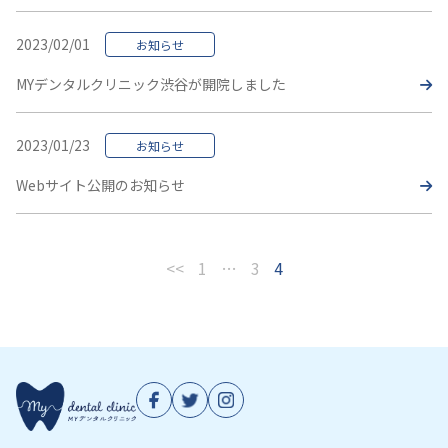
2023/02/01
お知らせ
MYデンタルクリニック渋谷が開院しました
2023/01/23
お知らせ
Webサイト公開のお知らせ
<<
1
…
3
4