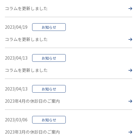
コラムを更新しました
2023/04/19
お知らせ
コラムを更新しました
2023/04/13
お知らせ
コラムを更新しました
2023/04/13
お知らせ
2023年4月の休診日のご案内
2023/03/06
お知らせ
2023年3月の休診日のご案内