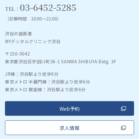
03-6452-5285
TEL：
（診療時間 10:00～21:00）
渋谷の歯医者
MYデンタルクリニック渋谷
〒150-0042
東京都渋谷区宇田川町36-1 SANWA SHIBUYA Bldg. 3F
JR線：渋谷駅より徒歩6分
東京メトロ 半蔵門線：渋谷駅より徒歩6分
東京メトロ 銀座線：渋谷駅より徒歩6分
Web予約
求人情報