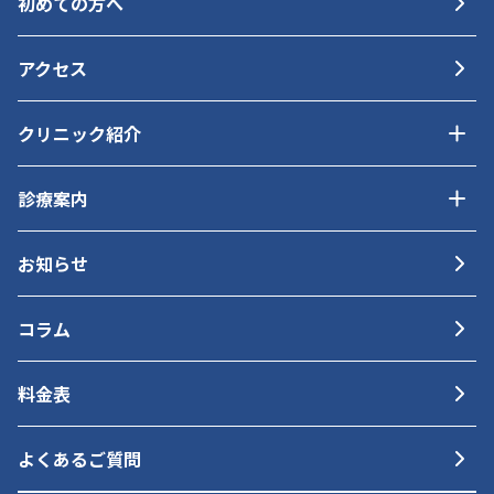
初めての方へ
アクセス
クリニック紹介
診療案内
お知らせ
コラム
料金表
よくあるご質問