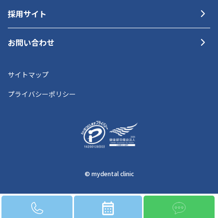
採用サイト
お問い合わせ
サイトマップ
プライバシーポリシー
© mydental clinic