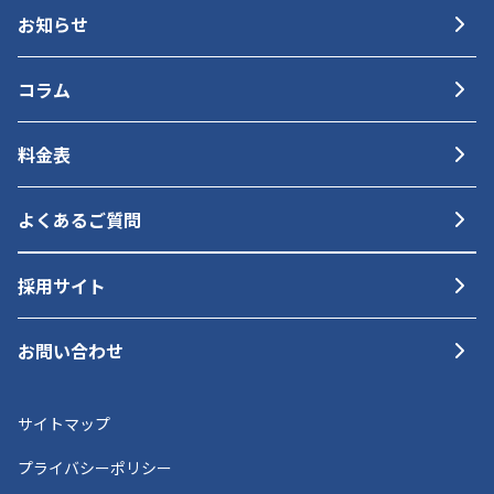
お知らせ
コラム
料金表
よくあるご質問
採用サイト
お問い合わせ
サイトマップ
プライバシーポリシー