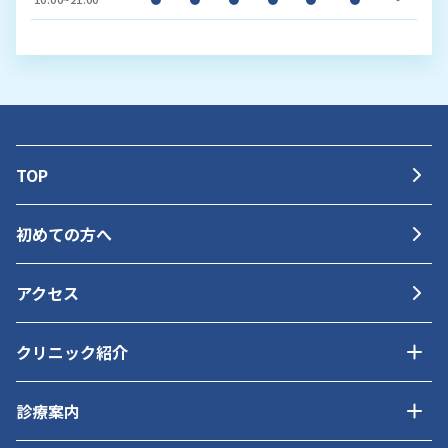
TOP
初めての方へ
アクセス
クリニック紹介
診療案内