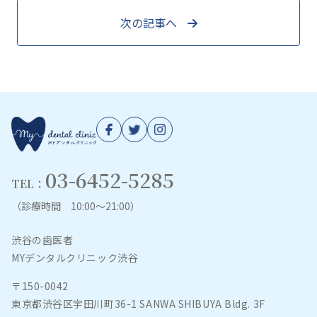
次の記事へ
03-6452-5285
TEL：
（診療時間 10:00～21:00）
渋谷の歯医者
MYデンタルクリニック渋谷
〒150-0042
東京都渋谷区宇田川町36-1 SANWA SHIBUYA Bldg. 3F