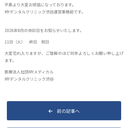
平素より大変お世話になっております。
MYデンタルクリニック渋谷運営事務局です。
2026年8月の休診日をお知らせいたします。
11日（火） 終日 祝日
大変恐れ入りますが、ご理解のほど何卒よろしくお願い申し上げ
ます。
医療法人社団MYメディカル
MYデンタルクリニック渋谷
前の記事へ