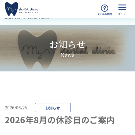
MYデンタルクリニック渋谷 TOP
お知らせ
2026年8月の休診日のご案内
お知らせ
News
2026/06/25
お知らせ
2026年8月の休診日のご案内