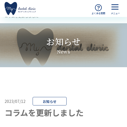
MYデンタルクリニック渋谷 TOP
お知らせ
コラムを更新しました
お知らせ
News
2023/07/12
お知らせ
コラムを更新しました