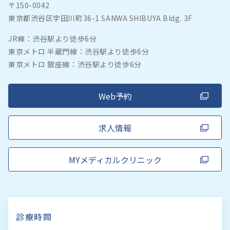
〒150-0042
東京都渋谷区宇田川町36-1 SANWA SHIBUYA Bldg. 3F
JR線：渋谷駅より徒歩6分
東京メトロ 半蔵門線：渋谷駅より徒歩6分
東京メトロ 銀座線：渋谷駅より徒歩6分
Web予約
求人情報
MYメディカルクリニック
診療時間