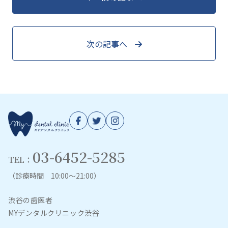
次の記事へ
03-6452-5285
TEL：
（診療時間 10:00～21:00）
渋谷の歯医者
MYデンタルクリニック渋谷