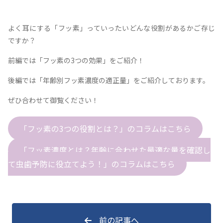
よく耳にする「フッ素」っていったいどんな役割があるかご存じ
ですか？
前編では「フッ素の3つの効果」をご紹介！
後編では「年齢別フッ素濃度の適正量」をご紹介しております。
ぜひ合わせて御覧ください！
「フッ素の3つの役割とは？」のコラムはこちら
「フッ素濃度とは？年齢に合わせた最適な量を確認し
て虫歯予防に役立てよう！」のコラムはこちら
前の記事へ