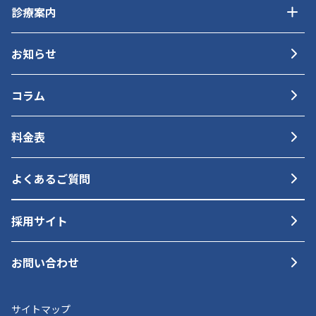
診療案内
お知らせ
コラム
料金表
よくあるご質問
採用サイト
お問い合わせ
サイトマップ