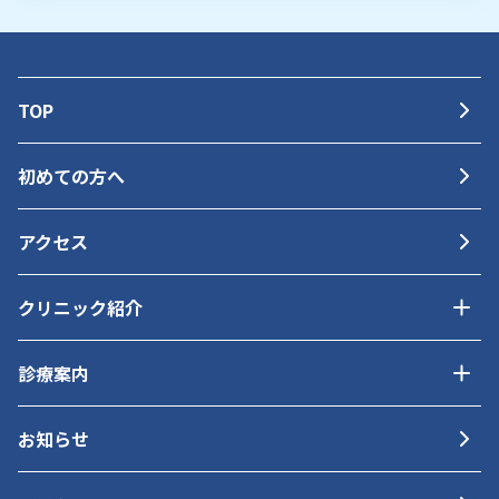
TOP
初めての方へ
アクセス
クリニック紹介
診療案内
お知らせ