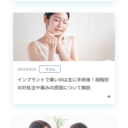
2025/04/22
コラム
インプラントで痛いのは主に手術後！段階別
の対処法や痛みの原因について解説