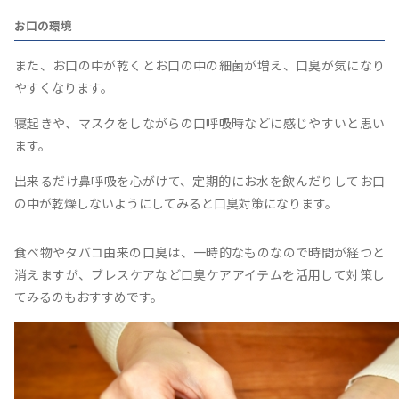
お口の環境
また、お口の中が乾くとお口の中の細菌が増え、口臭が気になり
やすくなります。
寝起きや、マスクをしながらの口呼吸時などに感じやすいと思い
ます。
出来るだけ鼻呼吸を心がけて、定期的にお水を飲んだりしてお口
の中が乾燥しないようにしてみると口臭対策になります。
食べ物やタバコ由来の口臭は、一時的なものなので時間が経つと
消えますが、ブレスケアなど口臭ケアアイテムを活用して対策し
てみるのもおすすめです。