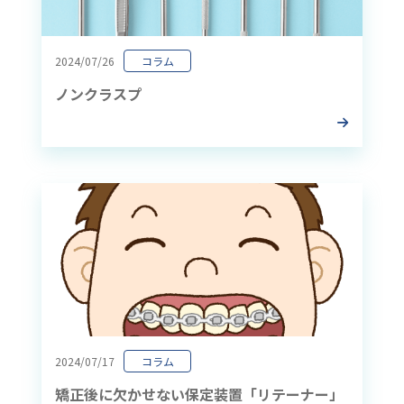
2024/07/26
コラム
ノンクラスプ
2024/07/17
コラム
矯正後に欠かせない保定装置「リテーナー」