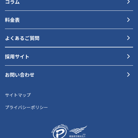
コラム
料金表
よくあるご質問
採用サイト
お問い合わせ
サイトマップ
プライバシーポリシー