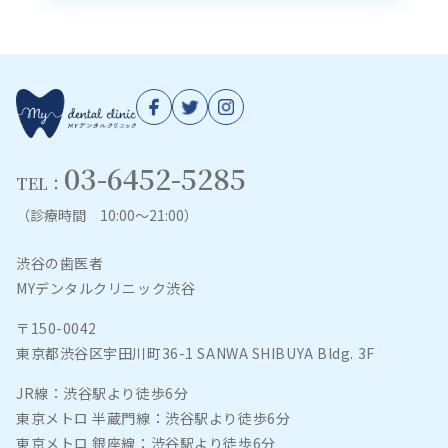
03-6452-5285
TEL：
（診療時間 10:00～21:00）
渋谷の歯医者
MYデンタルクリニック渋谷
〒150-0042
東京都渋谷区宇田川町36-1 SANWA SHIBUYA Bldg. 3F
JR線：渋谷駅より徒歩6分
東京メトロ 半蔵門線：渋谷駅より徒歩6分
東京メトロ 銀座線：渋谷駅より徒歩6分