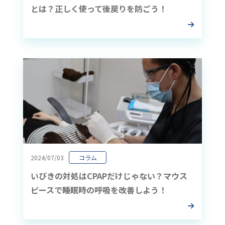
とは？正しく使って後戻りを防ごう！
2024/07/03
コラム
いびきの対処はCPAPだけじゃない？マウス
ピースで睡眠時の呼吸を改善しよう！