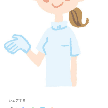
シェアする