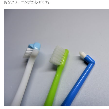
的なクリーニングが必須です。