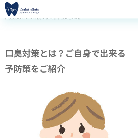
MYデンタルクリニック渋谷 TOP
コラム
口臭対策とは？ご自身で出来る予防策をご紹介
口臭対策とは？ご自身で出来る
予防策をご紹介