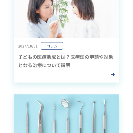
2024/10/31
コラム
子どもの医療助成とは？医療証の申請や対象
となる治療について説明