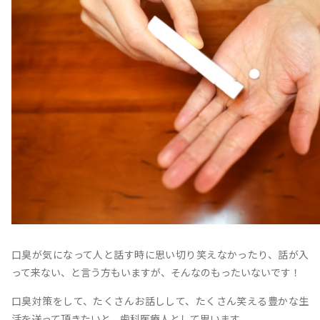
口臭が気になって人と話す時に思い切り笑えなかったり、話が入
って来ない、と言う方もいますが、そんなのもったいないです！
口臭対策をして、たくさんお話しして、たくさん笑える豊かな生
活を送って頂きたいと、歯科医療人として思います。