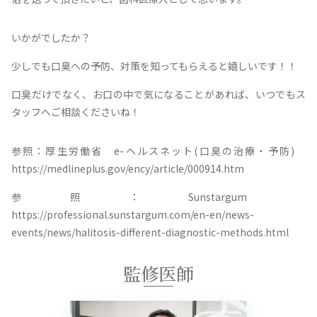
いかがでしたか？
少しでも口臭への予防、対策を知ってもらえると嬉しいです！！
口臭だけでなく、お口の中で気になることがあれば、いつでもス
タッフへご相談くださいね！
参照：厚生労働省 e-ヘルスネット(口臭の治療・予防)
https://medlineplus.gov/ency/article/000914.htm
参照：Sunstargum
https://professional.sunstargum.com/en-en/news-
events/news/halitosis-different-diagnostic-methods.html
監修医師