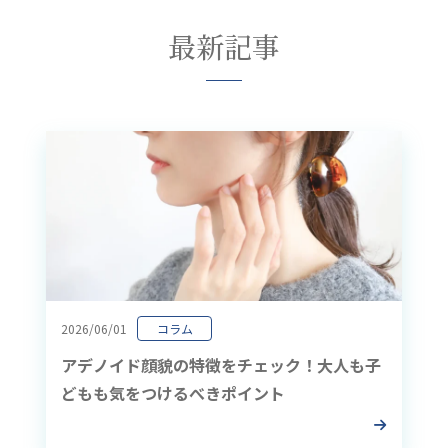
最新記事
2026/06/01
コラム
アデノイド顔貌の特徴をチェック！大人も子
どもも気をつけるべきポイント