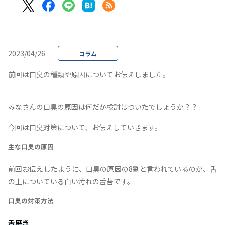
2023/04/26
コラム
前回は口臭の種類や原因についてお伝えしました。
みなさんの口臭の原因は何だか検討はついたでしょうか？？
今回は口臭対策について、お伝えしていきます。
主な口臭の原因
前回お伝えしたように、口臭の原因の8割と言われているのが、舌
の上についている白い汚れの舌苔です。
口臭の対策方法
舌磨き