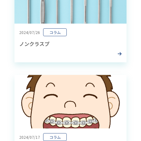
2024/07/26
コラム
ノンクラスプ
2024/07/17
コラム