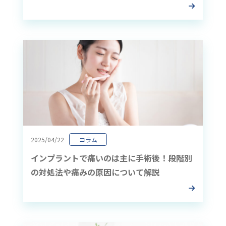
2025/04/22
コラム
インプラントで痛いのは主に手術後！段階別
の対処法や痛みの原因について解説