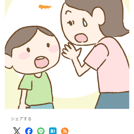
シェアする