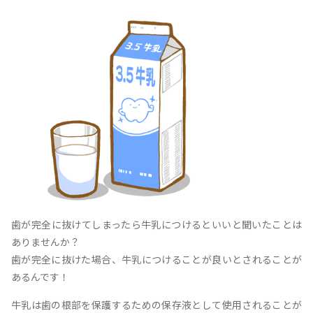
歯が完全に抜けてしまったら牛乳につけるといいと聞いたことは
ありませんか？
歯が完全に抜けた場合、牛乳につけることが良いとされることが
あるんです！
牛乳は歯の根部を保護するための保存液として使用されることが