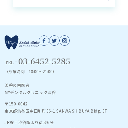
03-6452-5285
TEL：
（診療時間 10:00～21:00）
渋谷の歯医者
MYデンタルクリニック渋谷
〒150-0042
東京都渋谷区宇田川町36-1 SANWA SHIBUYA Bldg. 3F
JR線：渋谷駅より徒歩6分