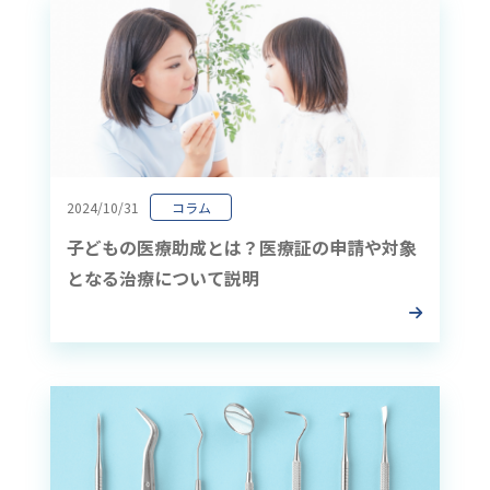
2024/10/31
コラム
子どもの医療助成とは？医療証の申請や対象
となる治療について説明