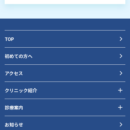
TOP
初めての方へ
アクセス
クリニック紹介
診療案内
お知らせ