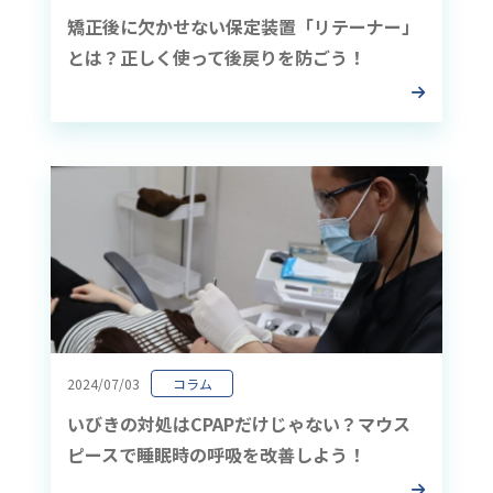
矯正後に欠かせない保定装置「リテーナー」
とは？正しく使って後戻りを防ごう！
2024/07/03
コラム
いびきの対処はCPAPだけじゃない？マウス
ピースで睡眠時の呼吸を改善しよう！