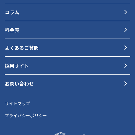
コラム
料金表
よくあるご質問
採用サイト
お問い合わせ
サイトマップ
プライバシーポリシー