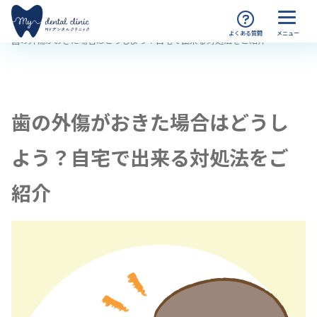
MYデンタルクリニック渋谷 TOP
コラム
歯の外傷がおきた場合はどうしよう？自宅で出来る対処法をご紹介
歯の外傷がおきた場合はどうし
よう？自宅で出来る対処法をご
紹介