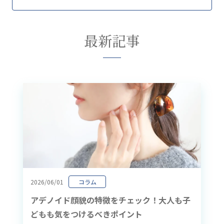
最新記事
2026/06/01
コラム
アデノイド顔貌の特徴をチェック！大人も子
どもも気をつけるべきポイント