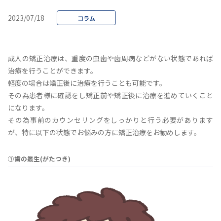
2023/07/18
コラム
成人の矯正治療は、重度の虫歯や歯周病などがない状態であれば
治療を行うことができます。
軽度の場合は矯正後に治療を行うことも可能です。
その為患者様に確認をし矯正前や矯正後に治療を進めていくこと
になります。
その為事前のカウンセリングをしっかりと行う必要があります
が、特に以下の状態でお悩みの方に矯正治療をお勧めします。
①歯の叢生(がたつき)