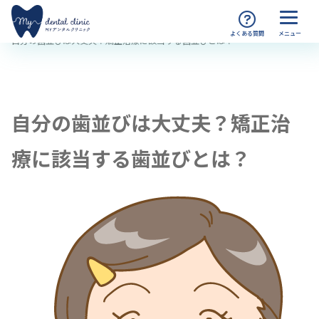
MYデンタルクリニック渋谷 TOP
コラム
自分の歯並びは大丈夫？矯正治療に該当する歯並びとは？
自分の歯並びは大丈夫？矯正治
療に該当する歯並びとは？