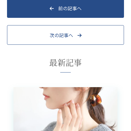
前の記事へ
次の記事へ
最新記事