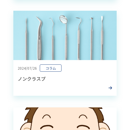
2024/07/26
コラム
ノンクラスプ