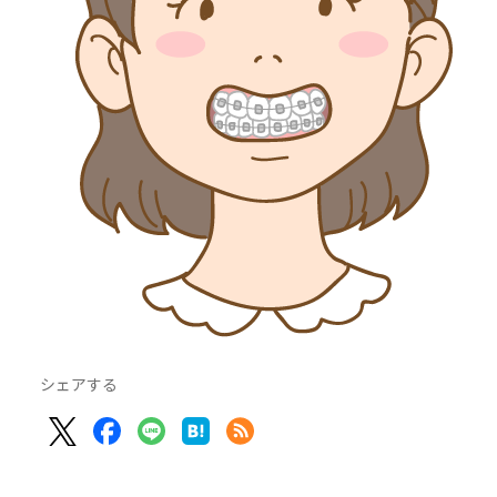
シェアする