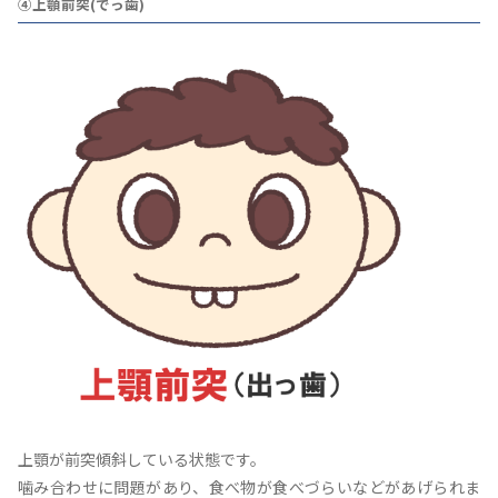
④上顎前突(でっ歯)
上顎が前突傾斜している状態です。
噛み合わせに問題があり、食べ物が食べづらいなどがあげられま