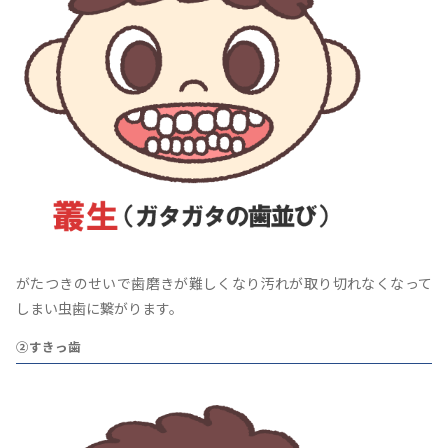
がたつきのせいで歯磨きが難しくなり汚れが取り切れなくなって
しまい虫歯に繋がります。
②すきっ歯