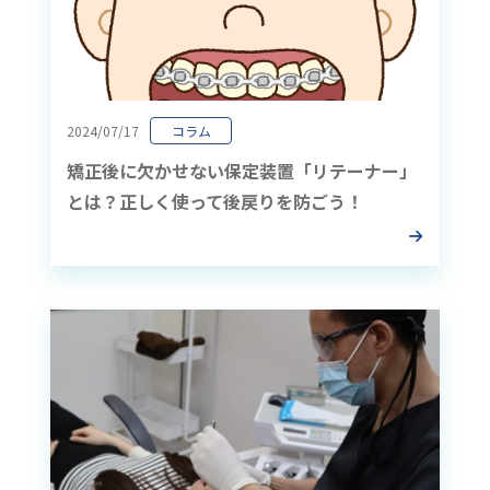
2024/07/17
コラム
矯正後に欠かせない保定装置「リテーナー」
とは？正しく使って後戻りを防ごう！