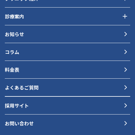
診療案内
お知らせ
コラム
料金表
よくあるご質問
採用サイト
お問い合わせ