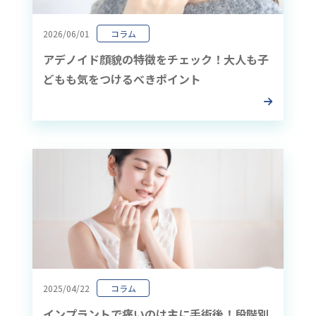
2026/06/01
コラム
アデノイド顔貌の特徴をチェック！大人も子
どもも気をつけるべきポイント
2025/04/22
コラム
インプラントで痛いのは主に手術後！段階別