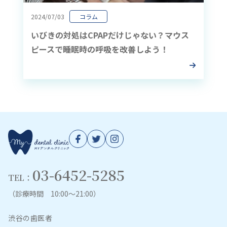
2024/07/03
コラム
いびきの対処はCPAPだけじゃない？マウス
ピースで睡眠時の呼吸を改善しよう！
03-6452-5285
TEL：
（診療時間 10:00～21:00）
渋谷の歯医者