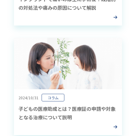
の対処法や痛みの原因について解説
2024/10/31
コラム
子どもの医療助成とは？医療証の申請や対象
となる治療について説明