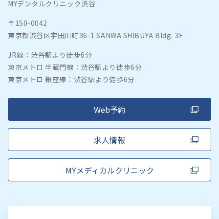
MYデンタルクリニック渋谷
〒150-0042
東京都渋谷区宇田川町36-1 SANWA SHIBUYA Bldg. 3F
JR線：渋谷駅より徒歩6分
東京メトロ 半蔵門線：渋谷駅より徒歩6分
東京メトロ 銀座線：渋谷駅より徒歩6分
Web予約
求人情報
MYメディカルクリニック