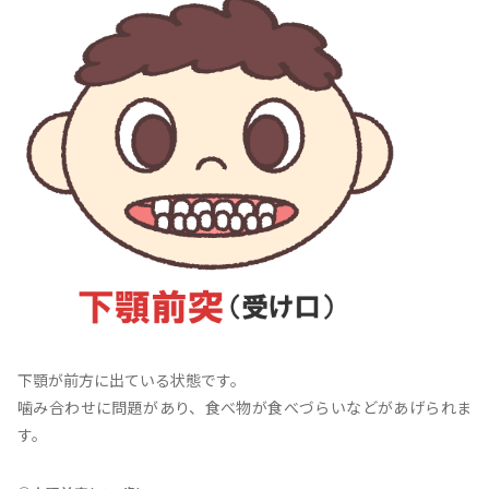
下顎が前方に出ている状態です。
噛み合わせに問題があり、食べ物が食べづらいなどがあげられま
す。