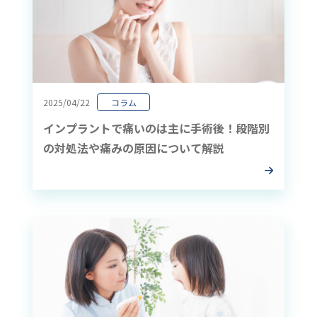
2025/04/22
コラム
インプラントで痛いのは主に手術後！段階別
の対処法や痛みの原因について解説