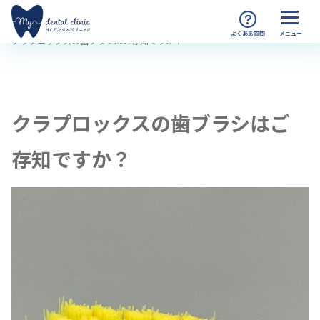
MYデンタルクリニック渋谷 TOP
コラム
クラプロックスの歯ブラシはご存知ですか？
クラプロックスの歯ブラシはご
存知ですか？