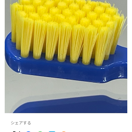
シェアする