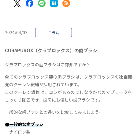
2024/04/03
コラム
CURAPUROX（クラプロックス）の歯ブラシ
クラプロックスの歯ブラシはご存知ですか？
全てのクラプロックス製の歯ブラシは、クラプロックスの独自開
発のクーレン繊維が採用されています。
このクーレン繊維は、コシがあるのにしなやかなのでプラークを
しっかり除去でき、歯肉にも優しい歯ブラシです。
一般的な歯ブラシとの違いを比較してみましょう。
●一般的な歯ブラシ
・ナイロン製