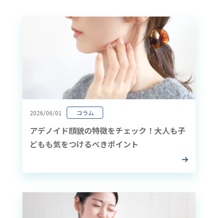
2026/06/01
コラム
アデノイド顔貌の特徴をチェック！大人も子
どもも気をつけるべきポイント