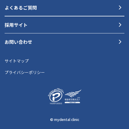
よくあるご質問
採用サイト
お問い合わせ
サイトマップ
プライバシーポリシー
© mydental clinic