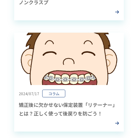
ノンクラスプ
2024/07/17
コラム
矯正後に欠かせない保定装置「リテーナー」
とは？正しく使って後戻りを防ごう！