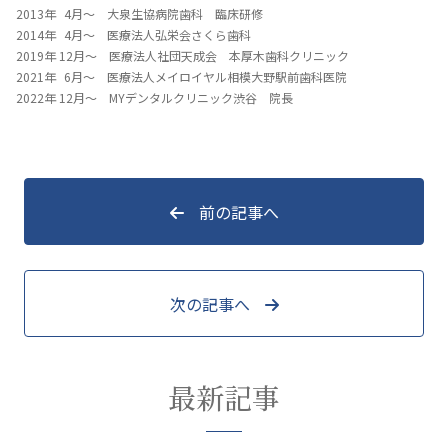
2013年 4月～ 大泉生協病院歯科 臨床研修
2014年 4月～ 医療法人弘栄会さくら歯科
2019年 12月～ 医療法人社団天成会 本厚木歯科クリニック
2021年 6月～ 医療法人メイロイヤル相模大野駅前歯科医院
2022年 12月～ MYデンタルクリニック渋谷 院長
前の記事へ
次の記事へ
最新記事