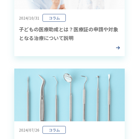
2024/10/31
コラム
子どもの医療助成とは？医療証の申請や対象
となる治療について説明
2024/07/26
コラム