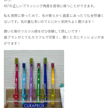
45°の正しいブラッシング角度を容易に保つことができます。
私も実際に使ってみて、毛が柔らかく歯茎にあったても全然痛く
ないです。毛の量も多いのでとにかく気持ちよく磨けます！
磨いた後のツルツル感をぜひ体験して欲しいです！
歯ブラシがとてもカラフルで可愛く、磨くときにテンションがあ
がります！