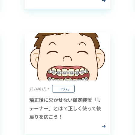
2024/07/17
コラム
矯正後に欠かせない保定装置「リ
テーナー」とは？正しく使って後
戻りを防ごう！