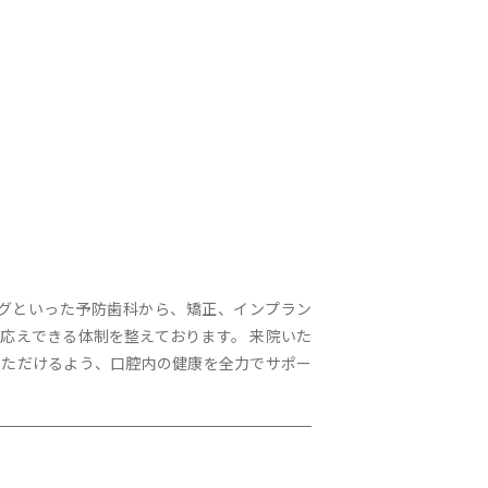
ングといった予防歯科から、矯正、インプラン
応えできる体制を整えております。 来院いた
いただけるよう、口腔内の健康を全力でサポー