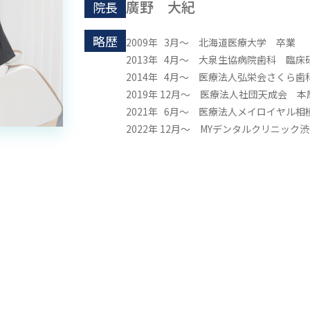
廣野 大紀
院長
略歴
2009年 3月～ 北海道医療大学 卒業
2013年 4月～ 大泉生協病院歯科 臨床
2014年 4月～ 医療法人弘栄会さくら歯
2019年 12月～ 医療法人社団天成会 
2021年 6月～ 医療法人メイロイヤル
2022年 12月～ MYデンタルクリニック