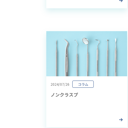
2024/07/26
コラム
ノンクラスプ