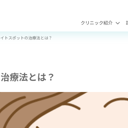
クリニック紹介
ワイトスポットの治療法とは？
の治療法とは？