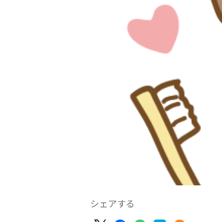
シェアする