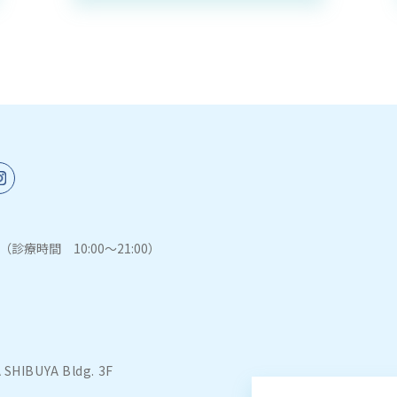
（診療時間 10:00～21:00）
IBUYA Bldg. 3F