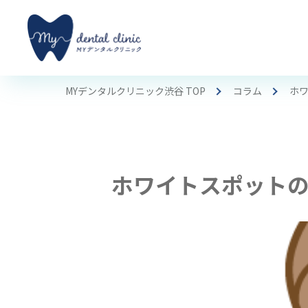
MYデンタルクリニック渋谷 TOP
コラム
ホ
ホワイトスポット