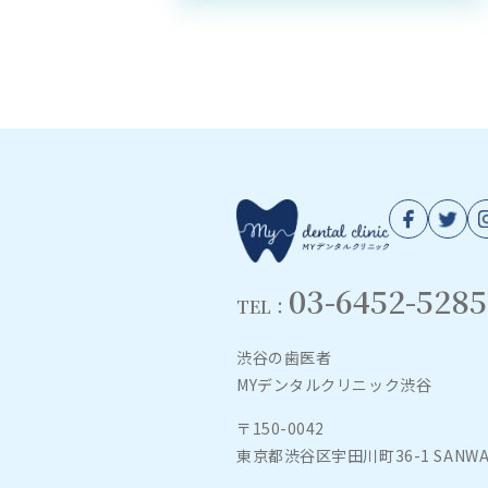
03-6452-5285
TEL：
渋谷の歯医者
MYデンタルクリニック渋谷
〒150-0042
東京都渋谷区宇田川町36-1 SANWA SH