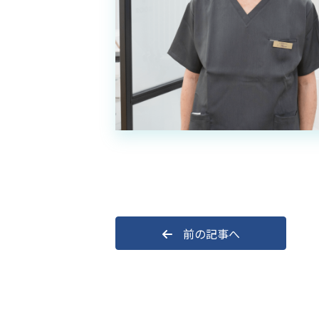
前の記事へ