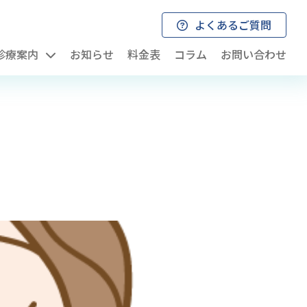
よくあるご質問
診療案内
お知らせ
料金表
コラム
お問い合わせ